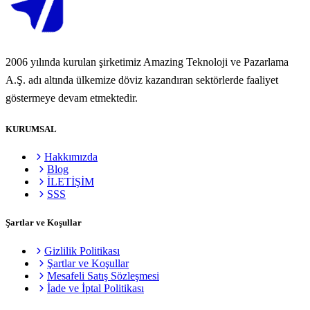
2006 yılında kurulan şirketimiz Amazing Teknoloji ve Pazarlama
A.Ş. adı altında ülkemize döviz kazandıran sektörlerde faaliyet
göstermeye devam etmektedir.
KURUMSAL
Hakkımızda
Blog
İLETİŞİM
SSS
Şartlar ve Koşullar
Gizlilik Politikası
Şartlar ve Koşullar
Mesafeli Satış Sözleşmesi
İade ve İptal Politikası