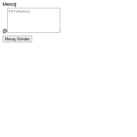
Mesaj
Mesaj Gönder